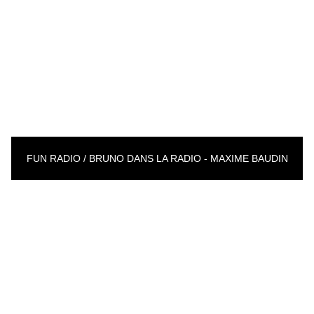
FUN RADIO / BRUNO DANS LA RADIO - MAXIME BAUDIN