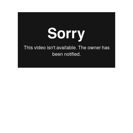
PRODUCTION - Hands Agency